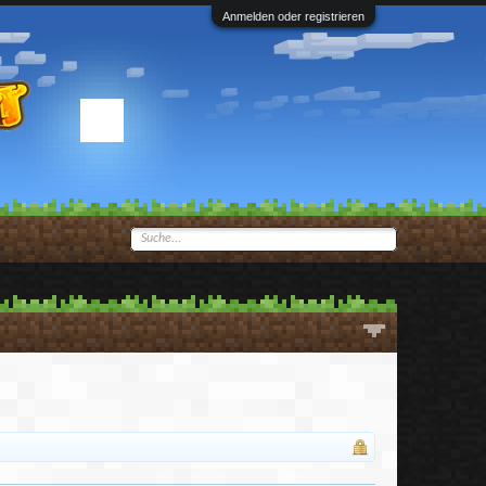
Anmelden oder registrieren