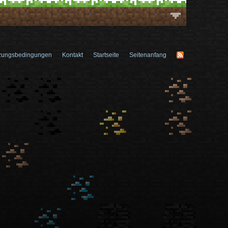
zungsbedingungen
Kontakt
Startseite
Seitenanfang