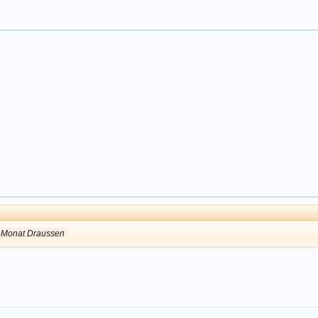
en Monat Draussen