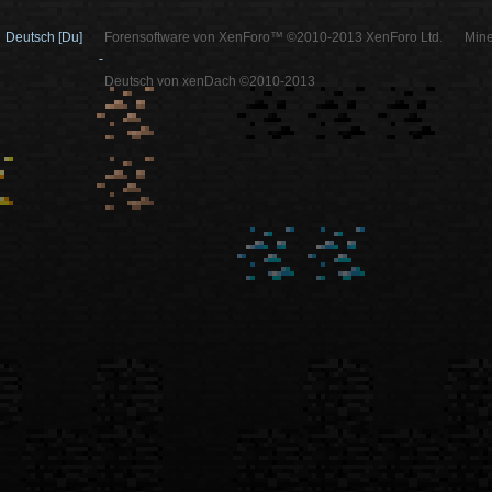
Deutsch [Du]
Forensoftware von XenForo™ ©2010-2013 XenForo Ltd.
Mine
-
Deutsch von xenDach ©2010-2013