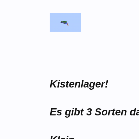
Kistenlager!
Es gibt 3 Sorten 