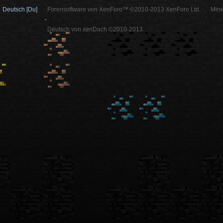
Deutsch [Du]
Forensoftware von XenForo™ ©2010-2013 XenForo Ltd.
Mine
-
Deutsch von xenDach ©2010-2013