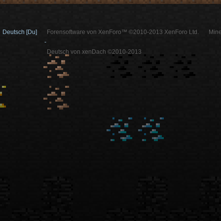
Deutsch [Du]
Forensoftware von XenForo™ ©2010-2013 XenForo Ltd.
Mine
-
Deutsch von xenDach ©2010-2013