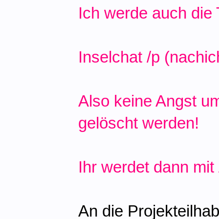
Ich werde auch die 
Inselchat /p (nachic
Also keine Angst um
gelöscht werden!
Ihr werdet dann mit 
An die Projekteilha