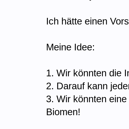
Ich hätte einen Vors
Meine Idee:
1. Wir könnten die I
2. Darauf kann jed
3. Wir könnten eine
Biomen!