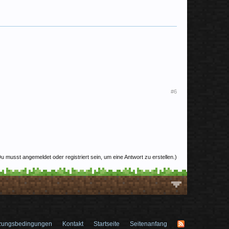
#6
u musst angemeldet oder registriert sein, um eine Antwort zu erstellen.)
zungsbedingungen
Kontakt
Startseite
Seitenanfang