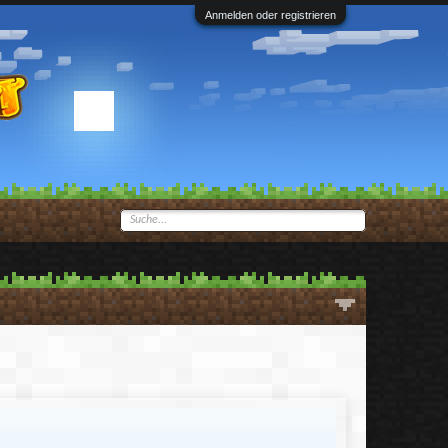
Anmelden oder registrieren