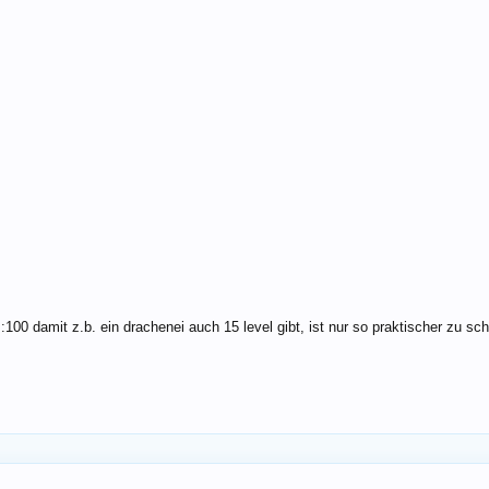
100 damit z.b. ein drachenei auch 15 level gibt, ist nur so praktischer zu sch