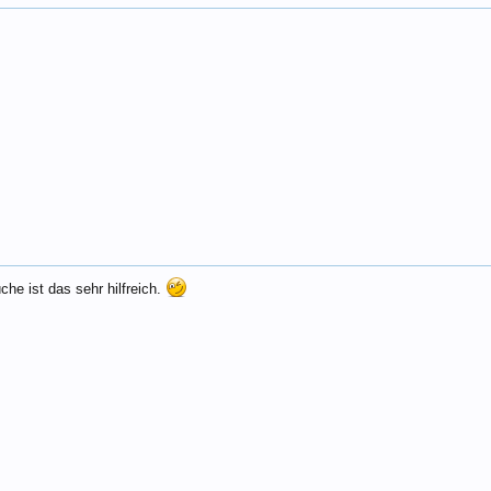
che ist das sehr hilfreich.