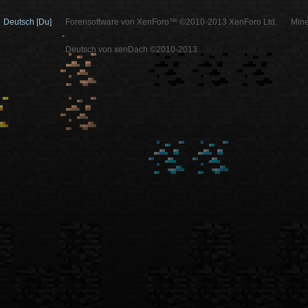
Deutsch [Du]
Forensoftware von XenForo™ ©2010-2013 XenForo Ltd.
Mine
-
Deutsch von xenDach ©2010-2013