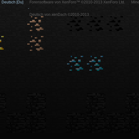
Deutsch [Du]
Forensoftware von XenForo™ ©2010-2013 XenForo Ltd.
Mine
-
Deutsch von xenDach ©2010-2013