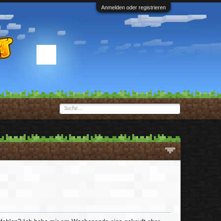
Anmelden oder registrieren