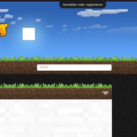
Anmelden oder registrieren