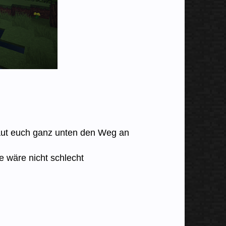
haut euch ganz unten den Weg an
e wäre nicht schlecht