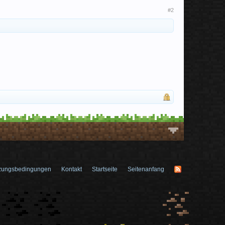
#2
zungsbedingungen
Kontakt
Startseite
Seitenanfang