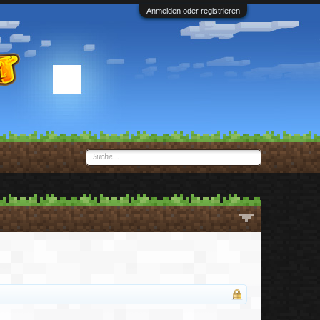
Anmelden oder registrieren