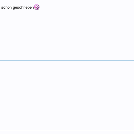
o schon geschrieben