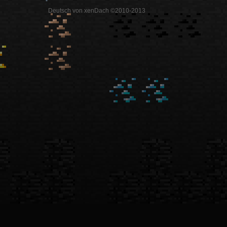
-
Deutsch von xenDach ©2010-2013