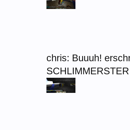
chris: Buuuh! ers
SCHLIMMERSTER