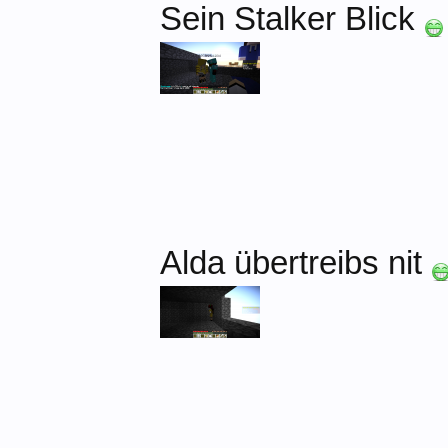
Sein Stalker Blick
Alda übertreibs nit