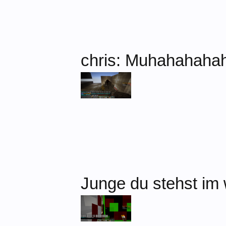
chris: Muhahahahaha
Junge du stehst im 