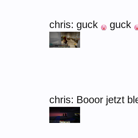
chris: guck
guck
chris: Booor jetzt 