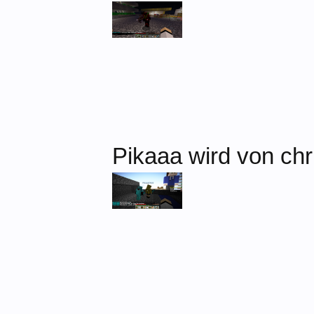
Pikaaa wird von chr