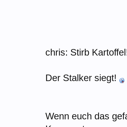
chris: Stirb Kartof
Der Stalker siegt!
Wenn euch das gefall