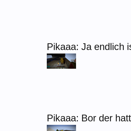
Pikaaa: Ja endlich 
Pikaaa: Bor der hat