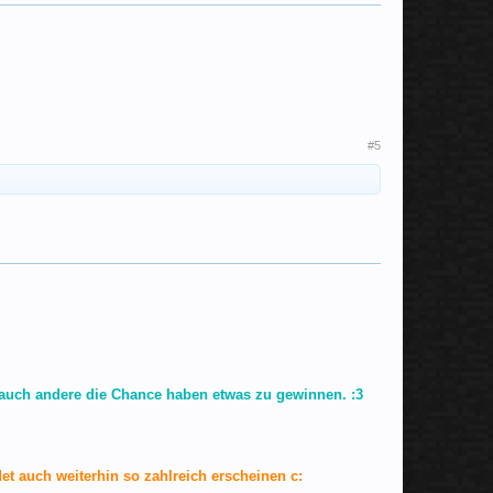
#5
 auch andere die Chance haben etwas zu gewinnen. :3
et auch weiterhin so zahlreich erscheinen c: