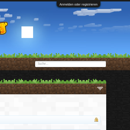
Anmelden oder registrieren