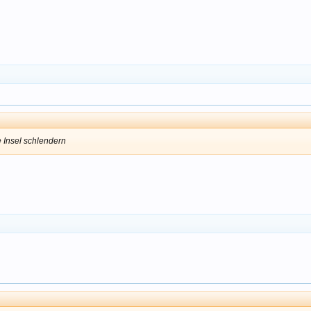
e Insel schlendern