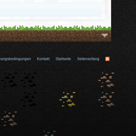
zungsbedingungen
Kontakt
Startseite
Seitenanfang