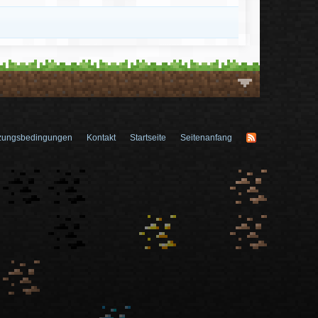
zungsbedingungen
Kontakt
Startseite
Seitenanfang