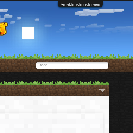
Anmelden oder registrieren