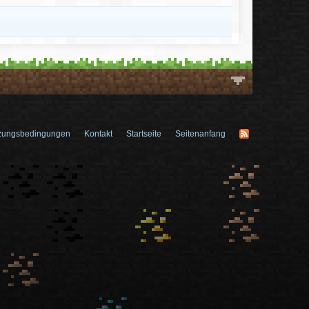
zungsbedingungen
Kontakt
Startseite
Seitenanfang