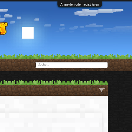
Anmelden oder registrieren