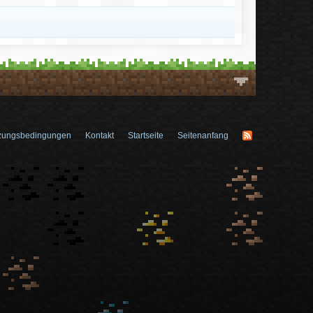
zungsbedingungen
Kontakt
Startseite
Seitenanfang