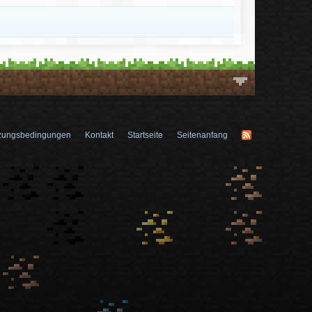
zungsbedingungen
Kontakt
Startseite
Seitenanfang