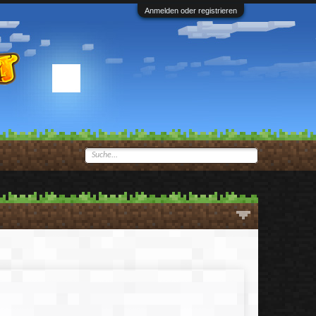
Anmelden oder registrieren