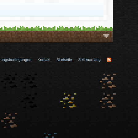
zungsbedingungen
Kontakt
Startseite
Seitenanfang