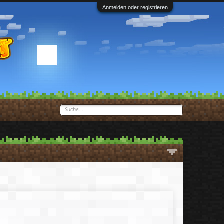
Anmelden oder registrieren