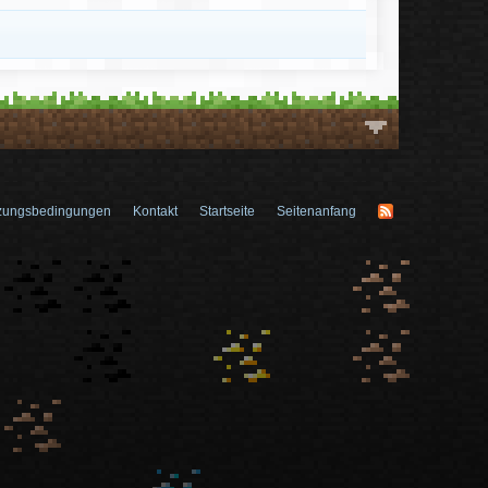
zungsbedingungen
Kontakt
Startseite
Seitenanfang