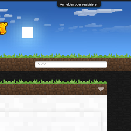
Anmelden oder registrieren