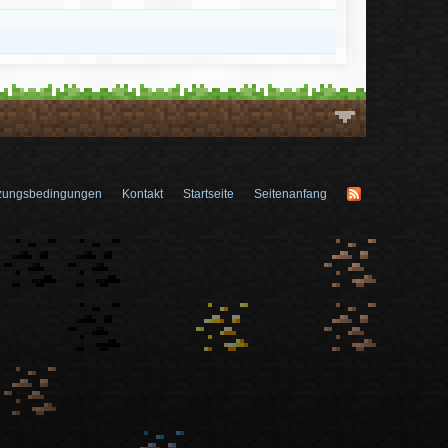
zungsbedingungen
Kontakt
Startseite
Seitenanfang