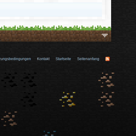
zungsbedingungen
Kontakt
Startseite
Seitenanfang