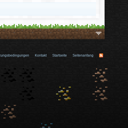
zungsbedingungen
Kontakt
Startseite
Seitenanfang