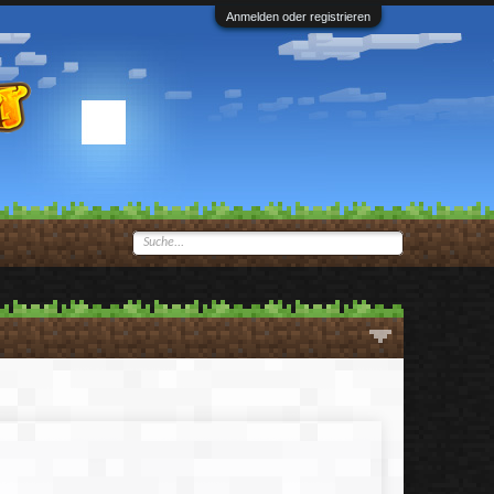
Anmelden oder registrieren