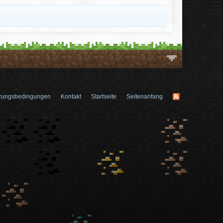
zungsbedingungen
Kontakt
Startseite
Seitenanfang