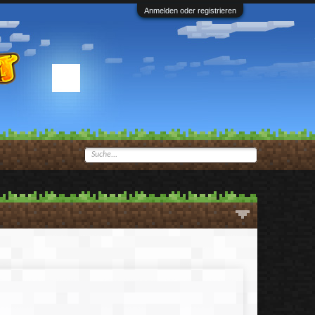
Anmelden oder registrieren