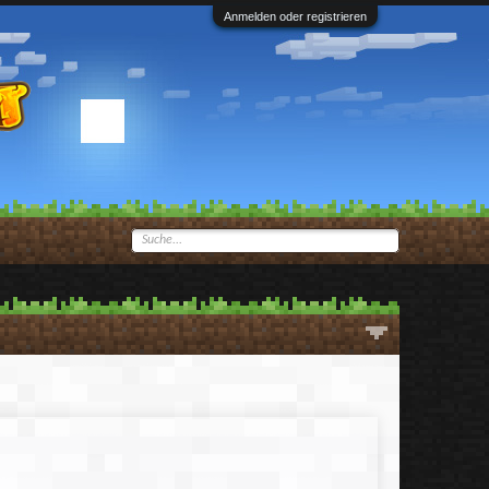
Anmelden oder registrieren