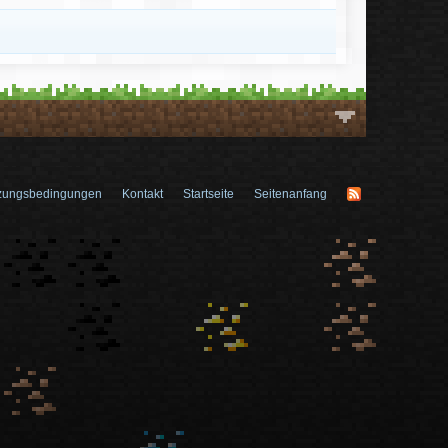
zungsbedingungen
Kontakt
Startseite
Seitenanfang