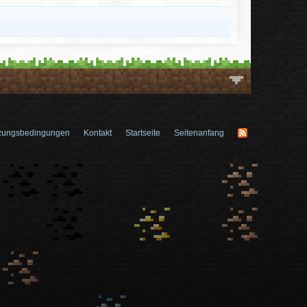
zungsbedingungen
Kontakt
Startseite
Seitenanfang