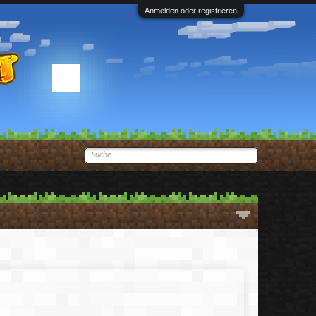
Anmelden oder registrieren