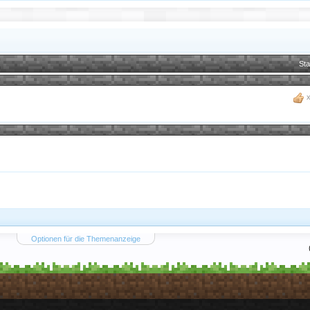
Sta
Optionen für die Themenanzeige