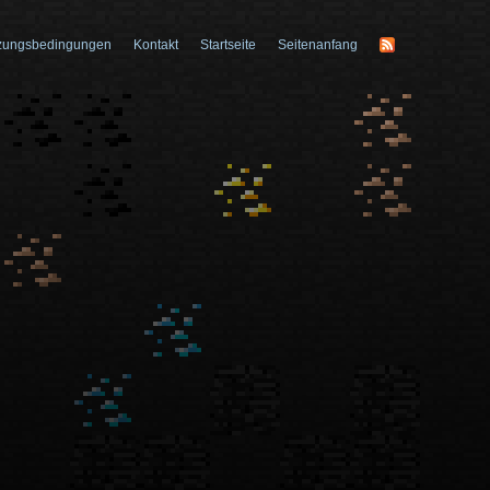
zungsbedingungen
Kontakt
Startseite
Seitenanfang